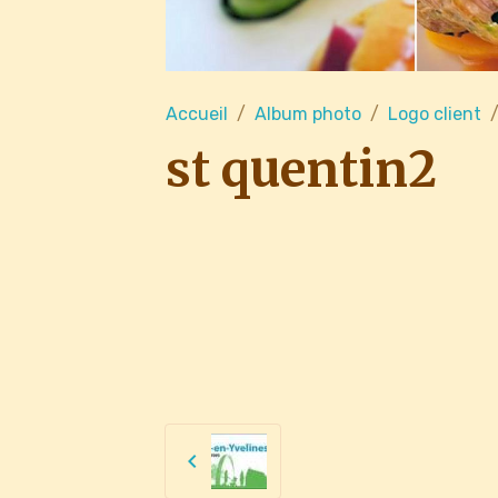
Accueil
Album photo
Logo client
st quentin2