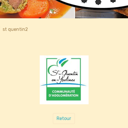
st quentin2
Retour