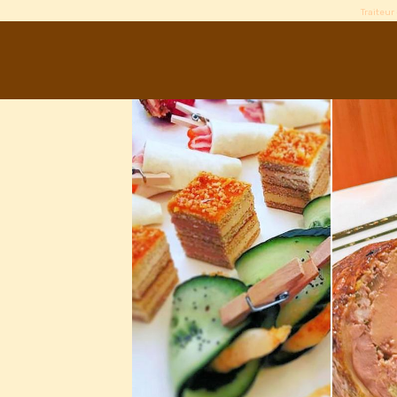
Traiteur 