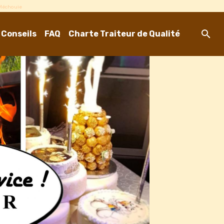
-Méchouie
 Conseils
FAQ
Charte Traiteur de Qualité