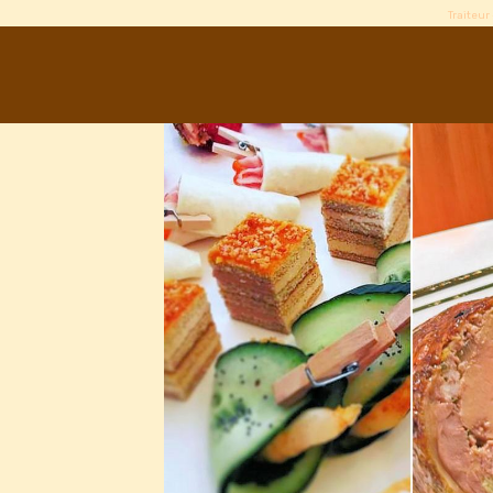
Traiteur 