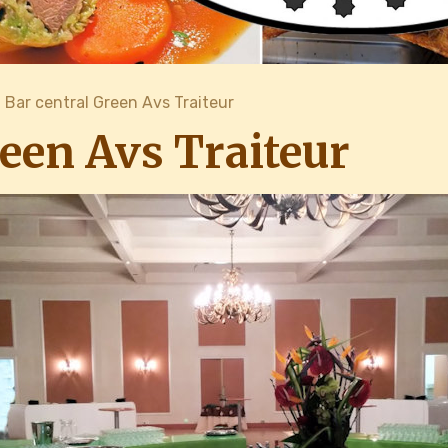
Bar central Green Avs Traiteur
reen Avs Traiteur