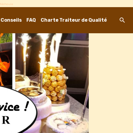
-Méchouie
 Conseils
FAQ
Charte Traiteur de Qualité