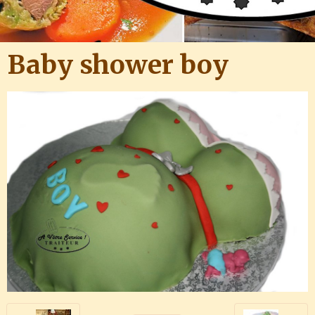
Baby shower boy