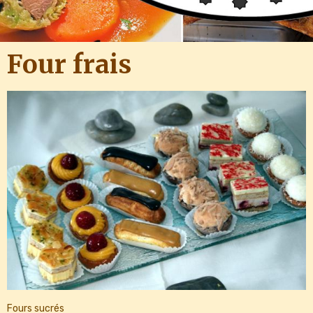
Four frais
Fours sucrés