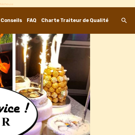
-Méchouie
 Conseils
FAQ
Charte Traiteur de Qualité