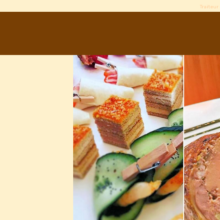
Traiteur 