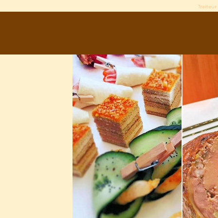
Traiteur 