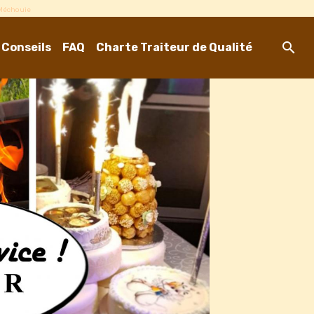
-Méchouie
 Conseils
FAQ
Charte Traiteur de Qualité