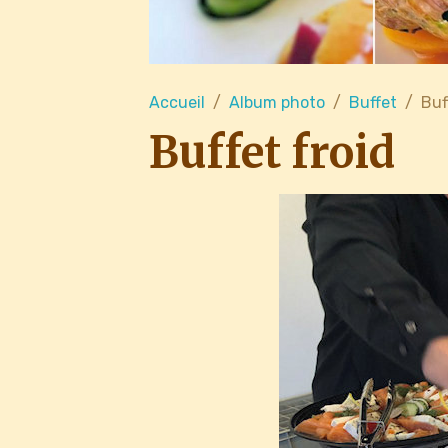
Accueil
Album photo
Buffet
Buf
Buffet froid