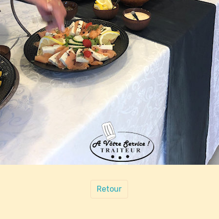
Retour