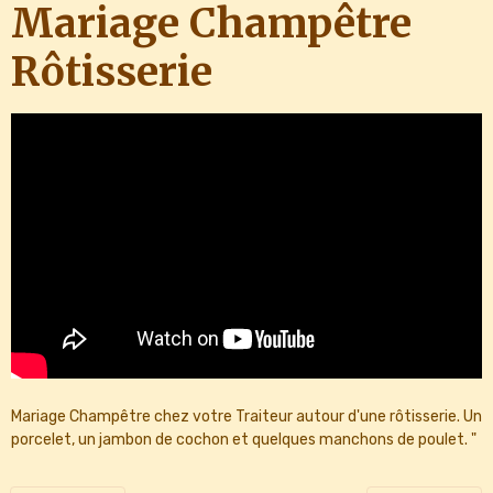
Mariage Champêtre
Rôtisserie
Mariage Champêtre chez votre Traiteur autour d'une rôtisserie. Un
porcelet, un jambon de cochon et quelques manchons de poulet. "